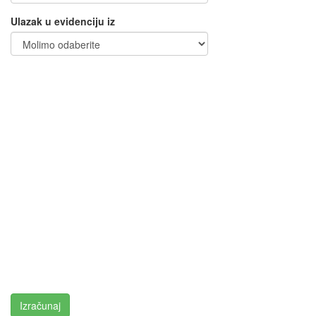
Ulazak u evidenciju iz