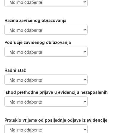
Razina završenog obrazovanja
Područje završenog obrazovanja
Radni staž
Ishod prethodne prijave u evidenciju nezaposlenih
Proteklo vrijeme od posljednje odjave iz evidencije